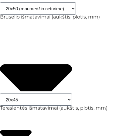
Bruselio išmatavimai (aukštis, plotis, mm)
Teraslentės išmatavimai (aukštis, plotis, mm)