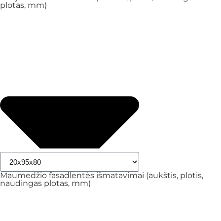
plotas, mm)
Maumedžio fasadlentės išmatavimai (aukštis, plotis,
naudingas plotas, mm)