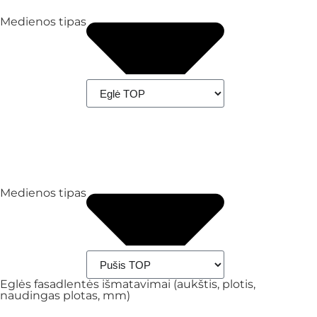
Medienos tipas
Medienos tipas
Eglės fasadlentės išmatavimai (aukštis, plotis,
naudingas plotas, mm)