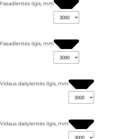
Fasadlentės ilgis, mm
Fasadlentės ilgis, mm
Vidaus dailylentės ilgis, mm
Vidaus dailylentės ilgis, mm