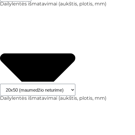
Dailylentės išmatavimai (aukštis, plotis, mm)
Dailylentės išmatavimai (aukštis, plotis, mm)