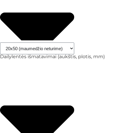
Dailylentės išmatavimai (aukštis, plotis, mm)