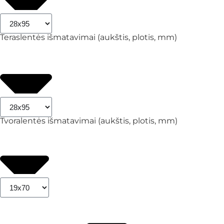
Teraslentės išmatavimai (aukštis, plotis, mm)
Tvoralentės išmatavimai (aukštis, plotis, mm)