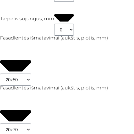
Tarpelis sujungus, mm
Fasadlentės išmatavimai (aukštis, plotis, mm)
Fasadlentės išmatavimai (aukštis, plotis, mm)