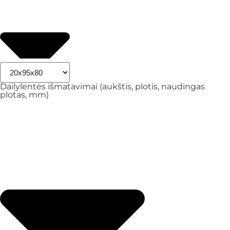
Dailylentės išmatavimai (aukštis, plotis, naudingas
plotas, mm)