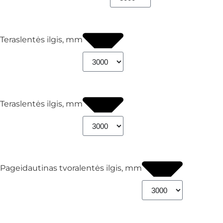
Teraslentės ilgis, mm
Teraslentės ilgis, mm
Pageidautinas tvoralentės ilgis, mm