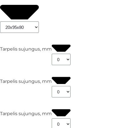
Tarpelis sujungus, mm
Tarpelis sujungus, mm
Tarpelis sujungus, mm