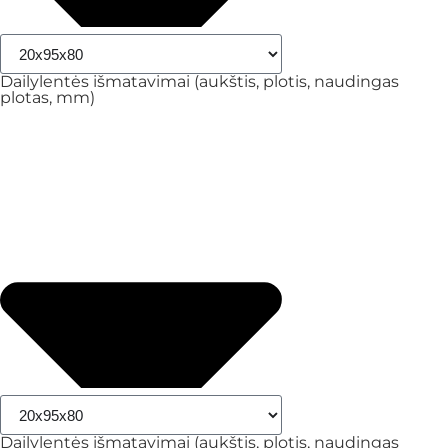
Dailylentės išmatavimai (aukštis, plotis, naudingas
plotas, mm)
Dailylentės išmatavimai (aukštis, plotis, naudingas