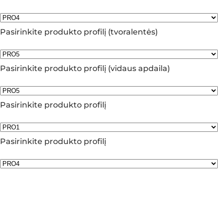
Pasirinkite produkto profilį (tvoralentės)
Pasirinkite produkto profilį (vidaus apdaila)
Pasirinkite produkto profilį
Pasirinkite produkto profilį