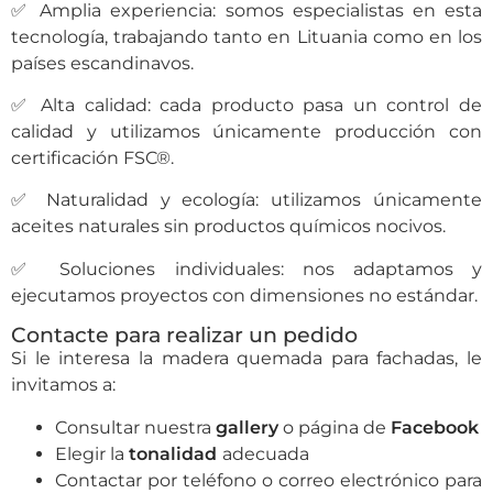
✅ Amplia experiencia: somos especialistas en esta
tecnología, trabajando tanto en Lituania como en los
países escandinavos.
✅ Alta calidad: cada producto pasa un control de
calidad y utilizamos únicamente producción con
certificación FSC®.
✅ Naturalidad y ecología: utilizamos únicamente
aceites naturales sin productos químicos nocivos.
✅ Soluciones individuales: nos adaptamos y
ejecutamos proyectos con dimensiones no estándar.
Contacte para realizar un pedido
Si le interesa la madera quemada para fachadas, le
invitamos a:
Consultar nuestra
gallery
o página de
Facebook
Elegir la
tonalidad
adecuada
Contactar por teléfono o correo electrónico para