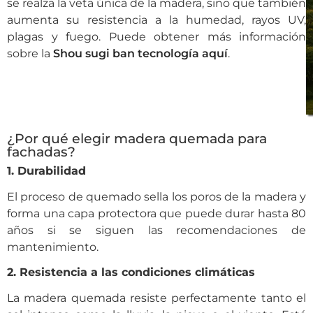
se realza la veta única de la madera, sino que también
aumenta su resistencia a la humedad, rayos UV,
plagas y fuego. Puede obtener más información
sobre la
Shou sugi ban tecnología aquí
.
¿Por qué elegir madera quemada para
fachadas?
1. Durabilidad
El proceso de quemado sella los poros de la madera y
forma una capa protectora que puede durar hasta 80
años si se siguen las recomendaciones de
mantenimiento.
2. Resistencia a las condiciones climáticas
La madera quemada resiste perfectamente tanto el