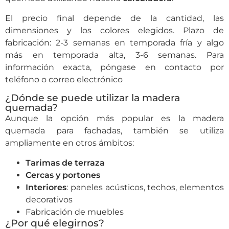
El precio final depende de la cantidad, las
dimensiones y los colores elegidos. Plazo de
fabricación: 2-3 semanas en temporada fría y algo
más en temporada alta, 3-6 semanas. Para
información exacta, póngase en contacto por
teléfono o correo electrónico
¿Dónde se puede utilizar la madera
quemada?
Aunque la opción más popular es la madera
quemada para fachadas, también se utiliza
ampliamente en otros ámbitos:
Tarimas de terraza
Cercas y portones
Interiores
:
paneles acústicos
, techos, elementos
decorativos
Fabricación de muebles
¿Por qué elegirnos?