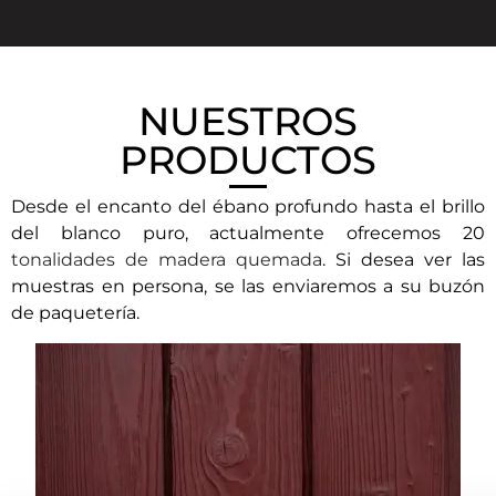
NUESTROS
PRODUCTOS
Desde el encanto del ébano profundo hasta el brillo
del blanco puro, actualmente ofrecemos 20
tonalidades de madera quemada
. Si desea ver las
muestras en persona, se las enviaremos a su buzón
de paquetería.