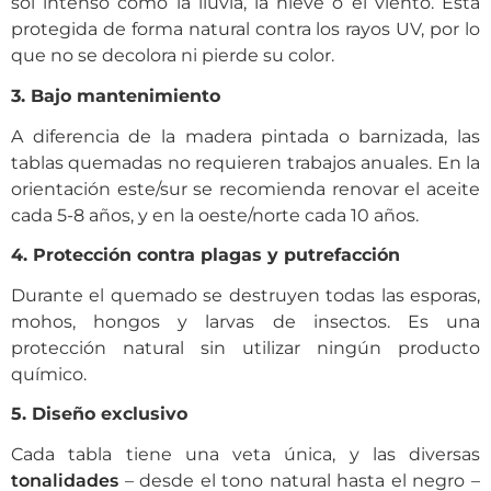
sol intenso como la lluvia, la nieve o el viento. Está
protegida de forma natural contra los rayos UV, por lo
que no se decolora ni pierde su color.
3. Bajo mantenimiento
A diferencia de la madera pintada o barnizada, las
tablas quemadas no requieren trabajos anuales. En la
orientación este/sur se recomienda renovar el aceite
cada 5-8 años, y en la oeste/norte cada 10 años.
4. Protección contra plagas y putrefacción
Durante el quemado se destruyen todas las esporas,
mohos, hongos y larvas de insectos. Es una
protección natural sin utilizar ningún producto
químico.
5. Diseño exclusivo
Cada tabla tiene una veta única, y las diversas
tonalidades
– desde el tono natural hasta el negro –