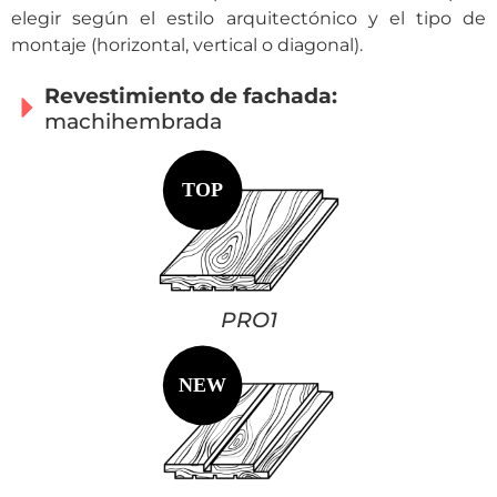
elegir según el estilo arquitectónico y el tipo de
montaje (horizontal, vertical o diagonal).
Revestimiento de fachada:
machihembrada
PRO1