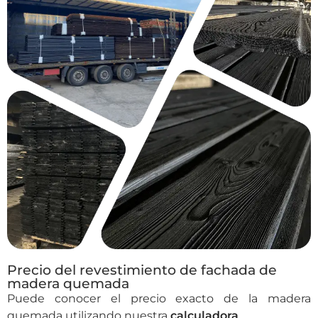
Precio del revestimiento de fachada de
madera quemada
Puede conocer el precio exacto de la madera
quemada utilizando nuestra
calculadora
.