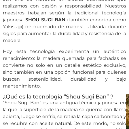
realizamos con pasión y responsabilidad. Nuestros
maestros trabajan según la tradicional tecnología
japonesa
SHOU SUGI BAN
(también conocida como
Yakisugi) de quemado de madera, utilizada durante
siglos para aumentar la durabilidad y resistencia de la
madera.
Hoy esta tecnología experimenta un auténtico
renacimiento: la madera quemada para fachadas se
convierte no solo en un detalle estético exclusivo,
sino también en una opción funcional para quienes
buscan sostenibilidad, durabilidad y bajo
mantenimiento.
¿Qué es la tecnología “Shou Sugi Ban” ?
“Shou Sugi Ban” es una antigua técnica japonesa en
la que la superficie de la madera se quema con llama
abierta, luego se enfría, se retira la capa carbonizada y
se recubre con aceite natural. De este modo, no solo