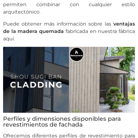
permiten combinar con cualquier estilo
arquitectónico.
Puede obtener más información sobre las
ventajas
de la madera quemada
fabricada en nuestra fábrica
aquí
.
Perfiles y dimensiones disponibles para
revestimientos de fachada
Ofrecemos diferentes perfiles de revestimiento para