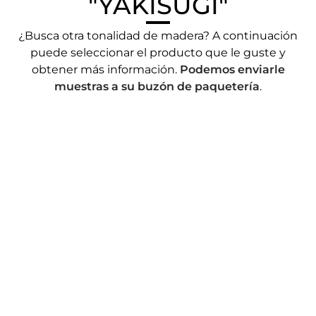
"YAKISUGI"
¿Busca otra tonalidad de madera? A continuación
puede seleccionar el producto que le guste y
obtener más información.
Podemos enviarle
muestras a su buzón de paquetería
.