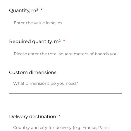
Quantity, m²
Required quantity, m²
Custom dimensions
Delivery destination