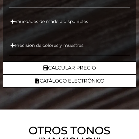
Variedades de madera disponibles
Precisión de colores y muestras
CALCULAR PRECIO
CATÁLOGO ELECTRÓNICO
OTROS TONOS