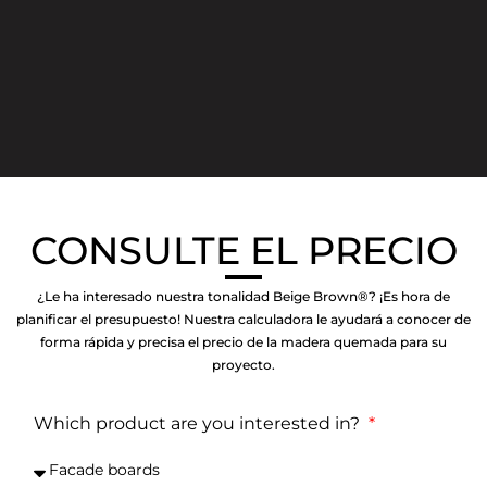
CONSULTE EL PRECIO
¿Le ha interesado nuestra tonalidad Beige Brown®? ¡Es hora de
planificar el presupuesto! Nuestra calculadora le ayudará a conocer de
forma rápida y precisa el precio de la madera quemada para su
proyecto.
Which product are you interested in?