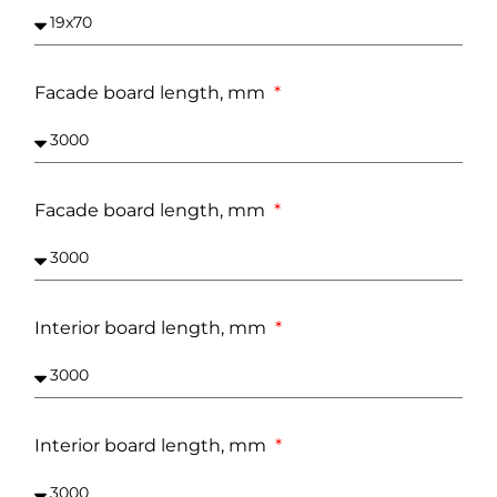
Facade board length, mm
Facade board length, mm
Interior board length, mm
Interior board length, mm