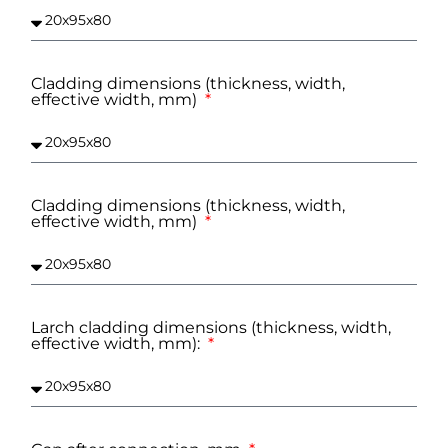
Cladding dimensions (thickness, width,
effective width, mm)
Cladding dimensions (thickness, width,
effective width, mm)
Larch cladding dimensions (thickness, width,
effective width, mm):