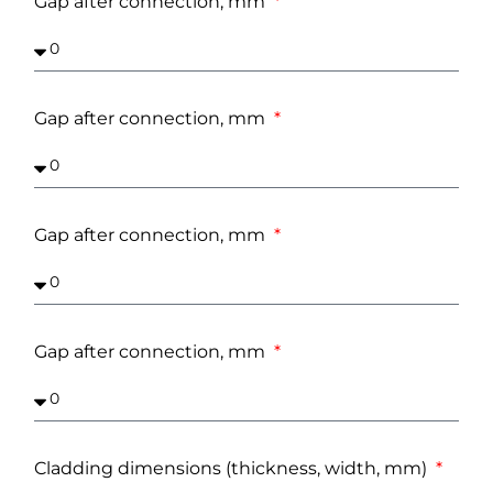
Gap after connection, mm
Gap after connection, mm
Gap after connection, mm
Gap after connection, mm
Cladding dimensions (thickness, width, mm)