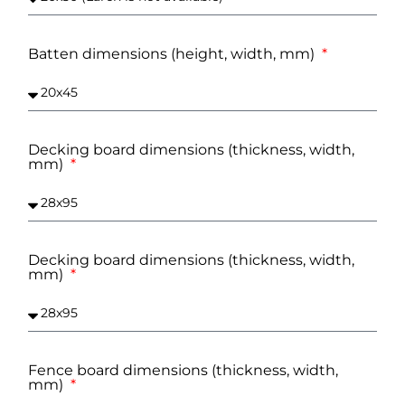
Batten dimensions (height, width, mm)
Decking board dimensions (thickness, width,
mm)
Decking board dimensions (thickness, width,
mm)
Fence board dimensions (thickness, width,
mm)