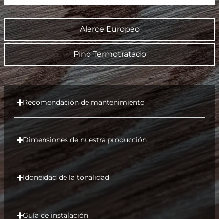
Alerce Europeo
Pino Termotratado
Recomendación de mantenimiento
Dimensiones de nuestra producción
Idoneidad de la tonalidad
Guía de instalación