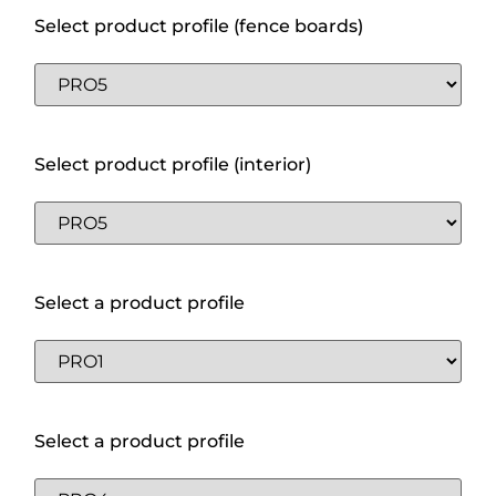
Select product profile (fence boards)
Select product profile (interior)
Select a product profile
Select a product profile