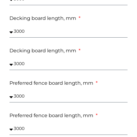
Decking board length, mm
Decking board length, mm
Preferred fence board length, mm
Preferred fence board length, mm