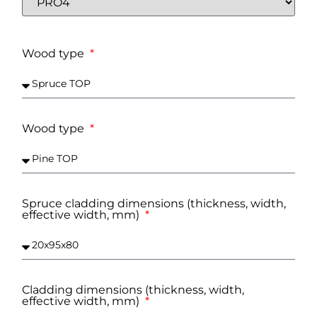
Wood type
Wood type
Spruce cladding dimensions (thickness, width,
effective width, mm)
Cladding dimensions (thickness, width,
effective width, mm)