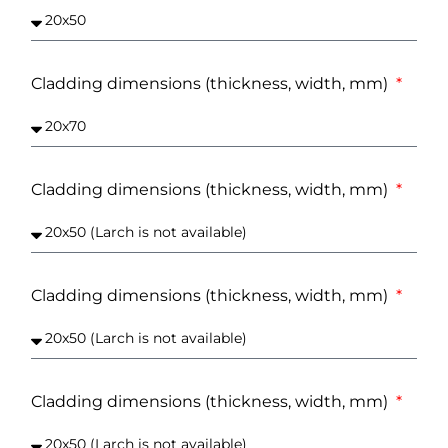
Cladding dimensions (thickness, width, mm)
Cladding dimensions (thickness, width, mm)
Cladding dimensions (thickness, width, mm)
Cladding dimensions (thickness, width, mm)