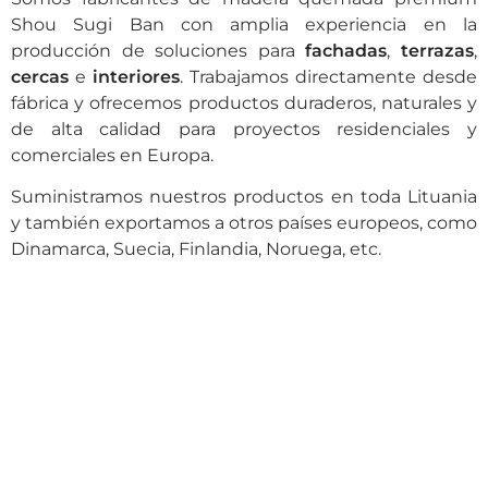
Shou Sugi Ban con amplia experiencia en la
producción de soluciones para
fachadas
,
terrazas
,
cercas
e
interiores
. Trabajamos directamente desde
fábrica y ofrecemos productos duraderos, naturales y
de alta calidad para proyectos residenciales y
comerciales en Europa.
Suministramos nuestros productos en toda Lituania
y también exportamos a otros países europeos, como
Dinamarca, Suecia, Finlandia, Noruega, etc.