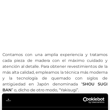
Contamos con una amplia experiencia y tratamos
cada pieza de madera con el máximo cuidado y
atención al detalle. Para obtener revestimientos de la
más alta calidad, empleamos la técnica más moderna
y la tecnología de quemado con siglos de
antigüedad en Japón denominada “
SHOU SUGI
BAN
” o, dicho de otro modo, “Yakisugi”.
En los últimos años, esta técnica se ha popularizado