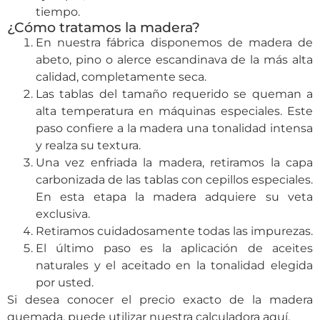
tiempo.
¿Cómo tratamos la madera?
En nuestra fábrica disponemos de madera de
abeto, pino o alerce escandinava de la más alta
calidad, completamente seca.
Las tablas del tamaño requerido se queman a
alta temperatura en máquinas especiales. Este
paso confiere a la madera una tonalidad intensa
y realza su textura.
Una vez enfriada la madera, retiramos la capa
carbonizada de las tablas con cepillos especiales.
En esta etapa la madera adquiere su veta
exclusiva.
Retiramos cuidadosamente todas las impurezas.
El último paso es la aplicación de aceites
naturales y el aceitado en la tonalidad elegida
por usted.
Si desea conocer el precio exacto de la madera
quemada, puede utilizar nuestra calculadora aquí.