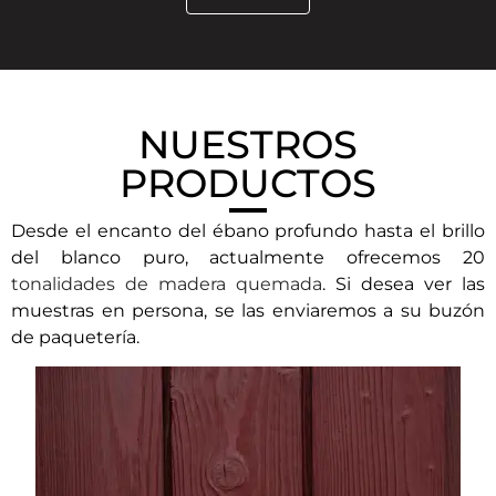
NUESTROS
PRODUCTOS
Desde el encanto del ébano profundo hasta el brillo
del blanco puro, actualmente ofrecemos 20
tonalidades de madera quemada
. Si desea ver las
muestras en persona, se las enviaremos a su buzón
de paquetería.