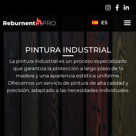
LV
PL
ES
DE
PINTURA INDUSTRIAL
La pintura industrial es un proceso especializado
que garantiza la protección a largo plazo de la
madera y una apariencia estética uniforme.
Ofrecemos un servicio de pintura de alta calidad y
precisión, adaptado a las necesidades individuales.