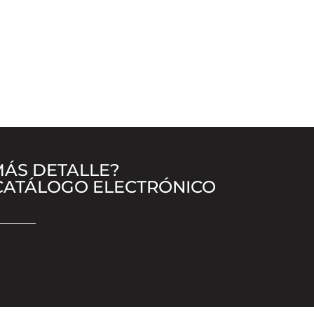
ÁS DETALLE?
 CATÁLOGO ELECTRÓNICO