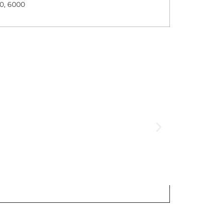
0, 6000