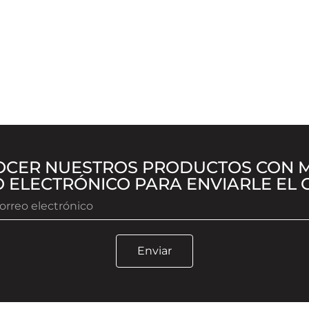
OCER NUESTROS PRODUCTOS CON M
 ELECTRÓNICO PARA ENVIARLE EL
Enviar