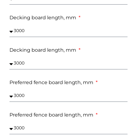
Decking board length, mm
Decking board length, mm
Preferred fence board length, mm
Preferred fence board length, mm