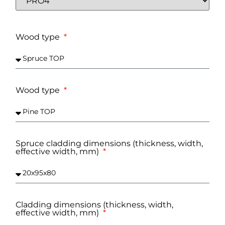
Wood type
Wood type
Spruce cladding dimensions (thickness, width,
effective width, mm)
Cladding dimensions (thickness, width,
effective width, mm)