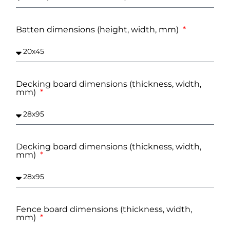
Batten dimensions (height, width, mm)
Decking board dimensions (thickness, width,
mm)
Decking board dimensions (thickness, width,
mm)
Fence board dimensions (thickness, width,
mm)