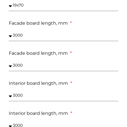
Facade board length, mm
Facade board length, mm
Interior board length, mm
Interior board length, mm