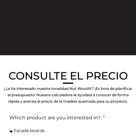
CONSULTE EL PRECIO
¿Le ha interesado nuestra tonalidad Nut Wood®? ¡Es hora de planificar
el presupuesto! Nuestra calculadora le ayudará a conocer de forma
rápida y precisa el precio de la madera quemada para su proyecto.
Which product are you interested in?