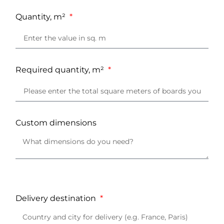
Quantity, m²
Required quantity, m²
Custom dimensions
Delivery destination