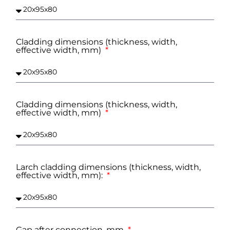
Cladding dimensions (thickness, width,
effective width, mm)
Cladding dimensions (thickness, width,
effective width, mm)
Larch cladding dimensions (thickness, width,
effective width, mm):
Gap after connection, mm