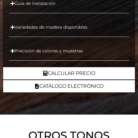
Guía de instalación
Variedades de madera disponibles
Precisión de colores y muestras
CALCULAR PRECIO
CATÁLOGO ELECTRÓNICO
OTROS TONOS