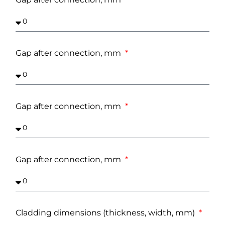
Gap after connection, mm
Gap after connection, mm
Gap after connection, mm
Cladding dimensions (thickness, width, mm)