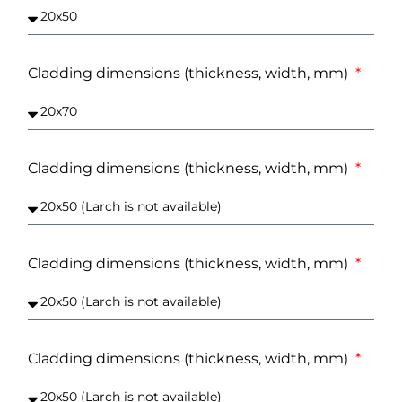
Cladding dimensions (thickness, width, mm)
Cladding dimensions (thickness, width, mm)
Cladding dimensions (thickness, width, mm)
Cladding dimensions (thickness, width, mm)