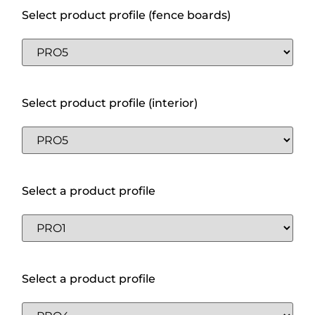
Select product profile (fence boards)
Select product profile (interior)
Select a product profile
Select a product profile