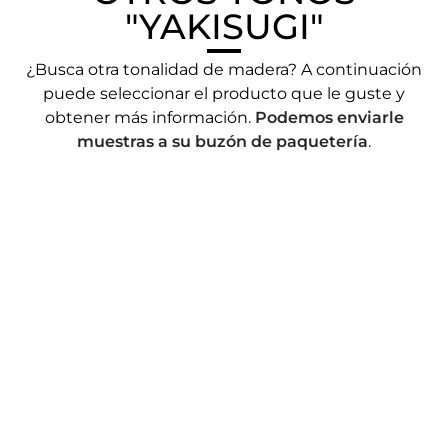
"YAKISUGI"
¿Busca otra tonalidad de madera? A continuación
puede seleccionar el producto que le guste y
obtener más información.
Podemos enviarle
muestras a su buzón de paquetería
.