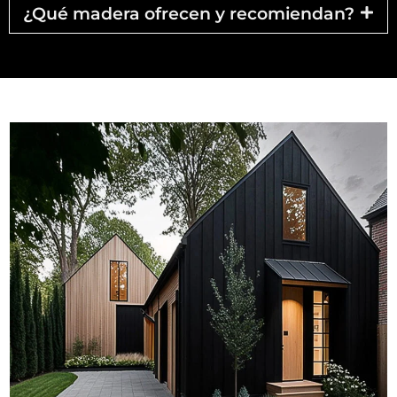
¿Qué madera ofrecen y recomiendan?