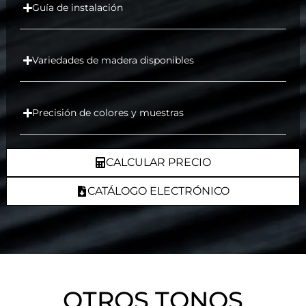
Guía de instalación
Variedades de madera disponibles
Precisión de colores y muestras
CALCULAR PRECIO
CATÁLOGO ELECTRÓNICO
OTROS TONOS