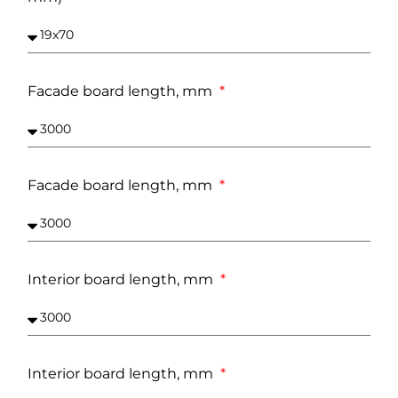
Facade board length, mm
Facade board length, mm
Interior board length, mm
Interior board length, mm