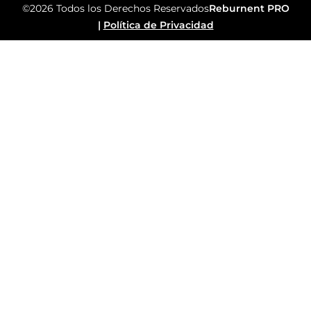
©2026 Todos los Derechos Reservados
Reburnent PRO
|
Política de Privacidad