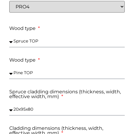
Wood type
Wood type
Spruce cladding dimensions (thickness, width,
effective width, mm)
Cladding dimensions (thickness, width,
effective width, mm)