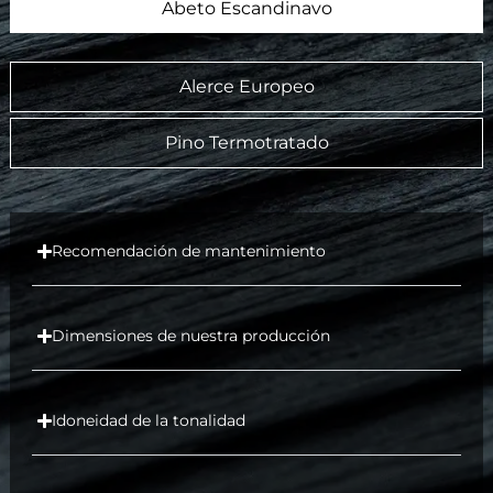
Abeto Escandinavo
Alerce Europeo
Pino Termotratado
Recomendación de mantenimiento
Dimensiones de nuestra producción
Idoneidad de la tonalidad