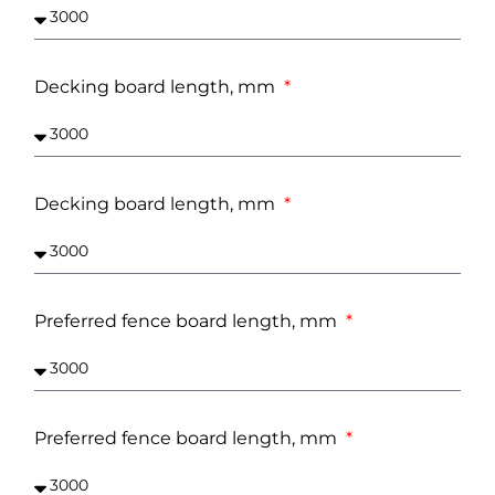
Decking board length, mm
Decking board length, mm
Preferred fence board length, mm
Preferred fence board length, mm