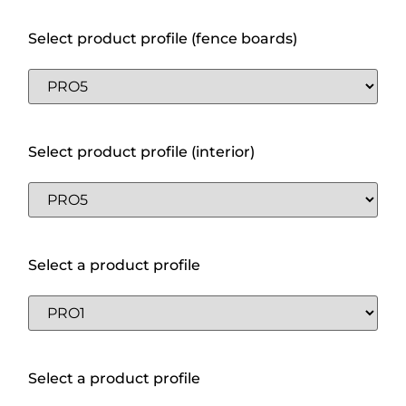
Select product profile (fence boards)
Select product profile (interior)
Select a product profile
Select a product profile