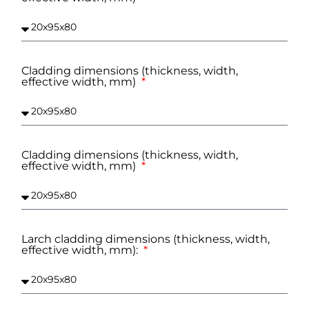
Cladding dimensions (thickness, width,
effective width, mm)
Cladding dimensions (thickness, width,
effective width, mm)
Larch cladding dimensions (thickness, width,
effective width, mm):