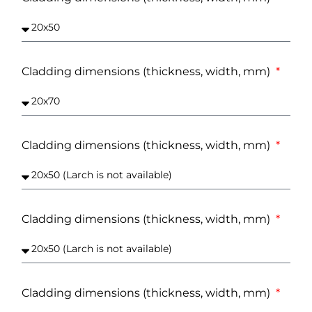
Cladding dimensions (thickness, width, mm)
Cladding dimensions (thickness, width, mm)
Cladding dimensions (thickness, width, mm)
Cladding dimensions (thickness, width, mm)