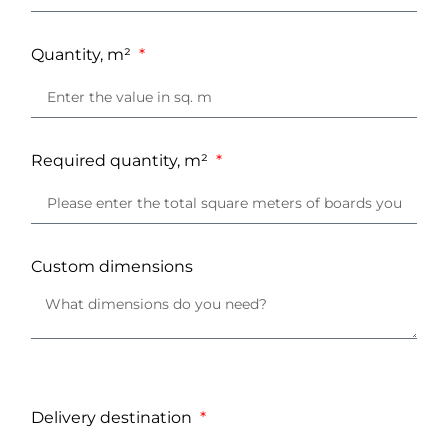
Quantity, m²
Required quantity, m²
Custom dimensions
Delivery destination