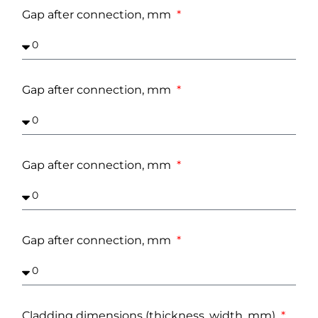
Gap after connection, mm
Gap after connection, mm
Gap after connection, mm
Gap after connection, mm
Cladding dimensions (thickness, width, mm)