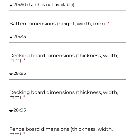
Batten dimensions (height, width, mm)
Decking board dimensions (thickness, width,
mm)
Decking board dimensions (thickness, width,
mm)
Fence board dimensions (thickness, width,
mm)