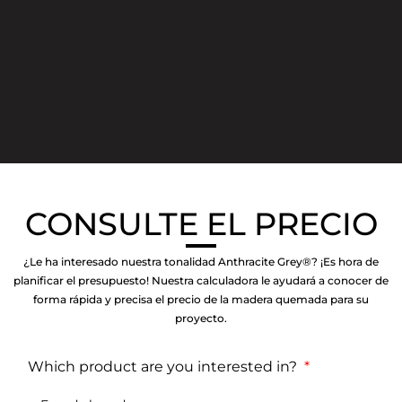
CONSULTE EL PRECIO
¿Le ha interesado nuestra tonalidad Anthracite Grey®? ¡Es hora de
planificar el presupuesto! Nuestra calculadora le ayudará a conocer de
forma rápida y precisa el precio de la madera quemada para su
proyecto.
Which product are you interested in?