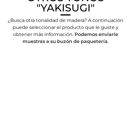
"YAKISUGI"
¿Busca otra tonalidad de madera? A continuación
puede seleccionar el producto que le guste y
obtener más información.
Podemos enviarle
muestras a su buzón de paquetería
.