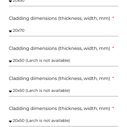
Cladding dimensions (thickness, width, mm)
Cladding dimensions (thickness, width, mm)
Cladding dimensions (thickness, width, mm)
Cladding dimensions (thickness, width, mm)