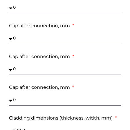
Gap after connection, mm
Gap after connection, mm
Gap after connection, mm
Cladding dimensions (thickness, width, mm)