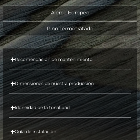
Alerce Europeo
Pino Termotratado
Recomendación de mantenimiento
Dimensiones de nuestra producción
Idoneidad de la tonalidad
Guía de instalación