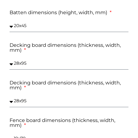
Batten dimensions (height, width, mm)
Decking board dimensions (thickness, width,
mm)
Decking board dimensions (thickness, width,
mm)
Fence board dimensions (thickness, width,
mm)