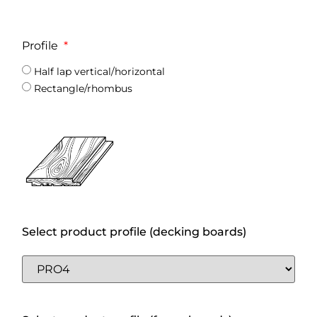
Profile
Half lap vertical/horizontal
Rectangle/rhombus
Select product profile (decking boards)