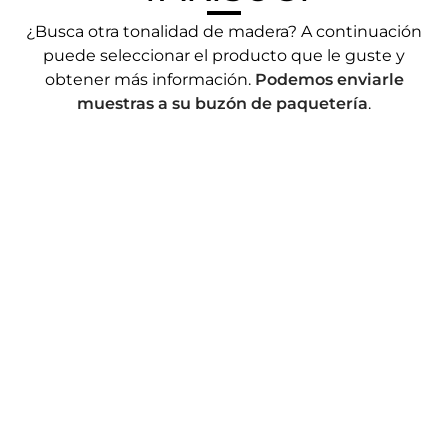
¿Busca otra tonalidad de madera? A continuación
puede seleccionar el producto que le guste y
obtener más información.
Podemos enviarle
muestras a su buzón de paquetería
.