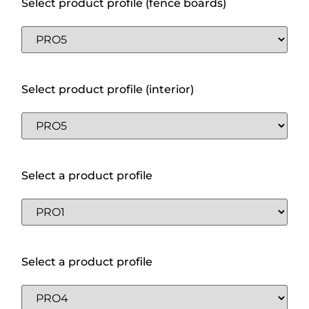
Select product profile (fence boards)
Select product profile (interior)
Select a product profile
Select a product profile