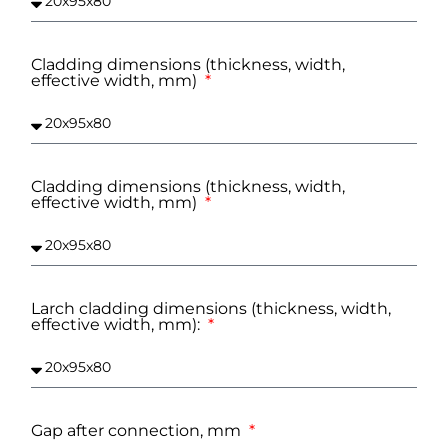
Cladding dimensions (thickness, width,
effective width, mm)
Cladding dimensions (thickness, width,
effective width, mm)
Larch cladding dimensions (thickness, width,
effective width, mm):
Gap after connection, mm