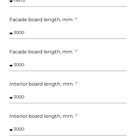
Facade board length, mm
Facade board length, mm
Interior board length, mm
Interior board length, mm