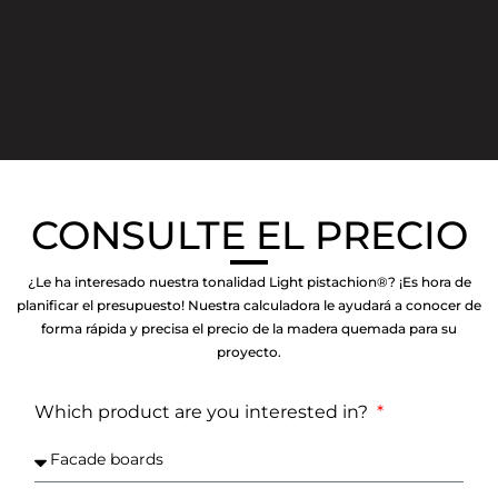
CONSULTE EL PRECIO
¿Le ha interesado nuestra tonalidad Light pistachion®? ¡Es hora de
planificar el presupuesto! Nuestra calculadora le ayudará a conocer de
forma rápida y precisa el precio de la madera quemada para su
proyecto.
Which product are you interested in?