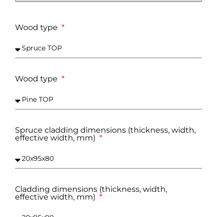
Wood type
Wood type
Spruce cladding dimensions (thickness, width,
effective width, mm)
Cladding dimensions (thickness, width,
effective width, mm)