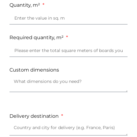
Quantity, m²
Required quantity, m²
Custom dimensions
Delivery destination