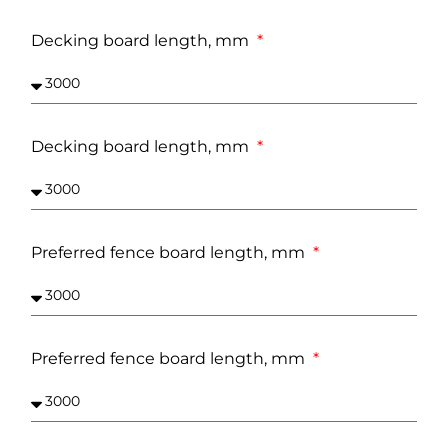
Decking board length, mm
Decking board length, mm
Preferred fence board length, mm
Preferred fence board length, mm