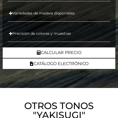
Variedades de madera disponibles
Precisión de colores y muestras
CALCULAR PRECIO
CATÁLOGO ELECTRÓNICO
OTROS TONOS
"YAKISUGI"