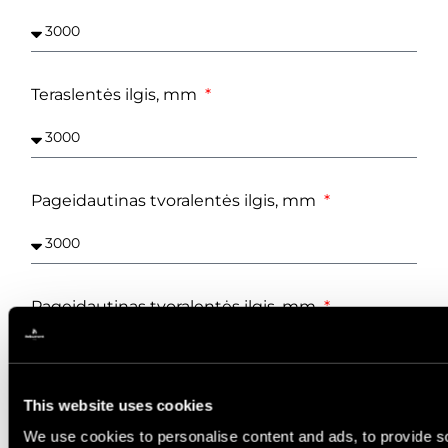
Teraslentės ilgis, mm
Pageidautinas tvoralentės ilgis, mm
Pageidautinas tvoralentės ilgis, mm
This website uses cookies
Kiekis, m²
We use cookies to personalise content and ads, to provide s