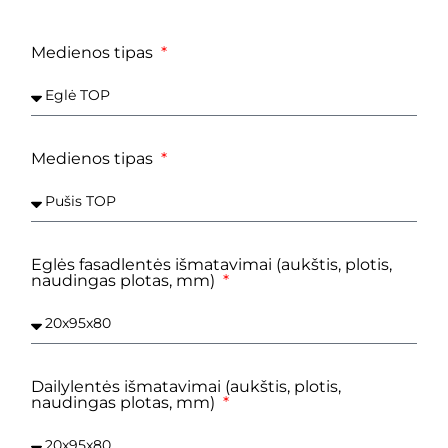
Medienos tipas
Medienos tipas
Eglės fasadlentės išmatavimai (aukštis, plotis,
naudingas plotas, mm)
Dailylentės išmatavimai (aukštis, plotis,
naudingas plotas, mm)