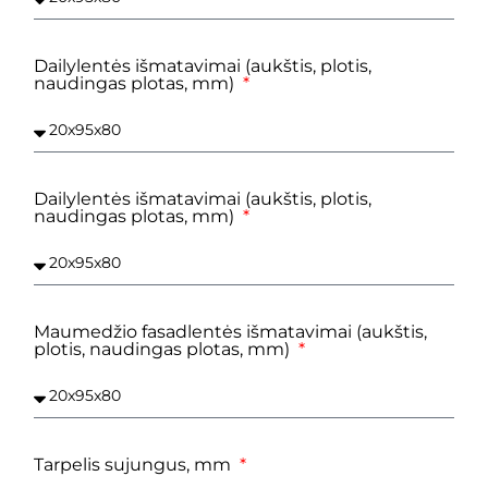
Dailylentės išmatavimai (aukštis, plotis,
naudingas plotas, mm)
Dailylentės išmatavimai (aukštis, plotis,
naudingas plotas, mm)
Maumedžio fasadlentės išmatavimai (aukštis,
plotis, naudingas plotas, mm)
Tarpelis sujungus, mm