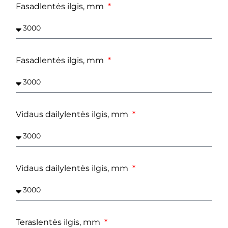
Fasadlentės ilgis, mm
Fasadlentės ilgis, mm
Vidaus dailylentės ilgis, mm
Vidaus dailylentės ilgis, mm
Teraslentės ilgis, mm