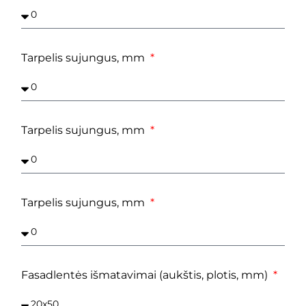
Tarpelis sujungus, mm
Tarpelis sujungus, mm
Tarpelis sujungus, mm
Fasadlentės išmatavimai (aukštis, plotis, mm)