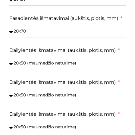
Fasadlentės išmatavimai (aukštis, plotis, mm)
Dailylentės išmatavimai (aukštis, plotis, mm)
Dailylentės išmatavimai (aukštis, plotis, mm)
Dailylentės išmatavimai (aukštis, plotis, mm)