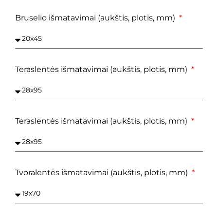
Bruselio išmatavimai (aukštis, plotis, mm)
Teraslentės išmatavimai (aukštis, plotis, mm)
Teraslentės išmatavimai (aukštis, plotis, mm)
Tvoralentės išmatavimai (aukštis, plotis, mm)