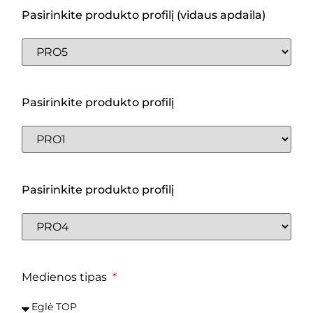
Pasirinkite produkto profilį (vidaus apdaila)
Pasirinkite produkto profilį
Pasirinkite produkto profilį
Medienos tipas