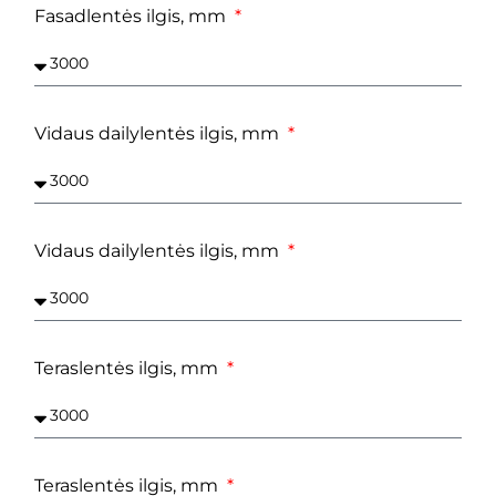
Fasadlentės ilgis, mm
Vidaus dailylentės ilgis, mm
Vidaus dailylentės ilgis, mm
Teraslentės ilgis, mm
Teraslentės ilgis, mm