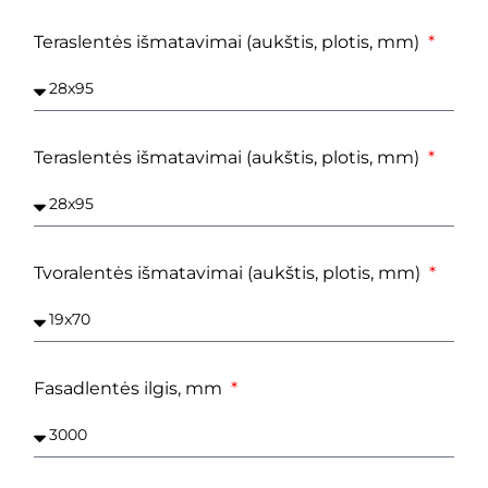
Teraslentės išmatavimai (aukštis, plotis, mm)
Teraslentės išmatavimai (aukštis, plotis, mm)
Tvoralentės išmatavimai (aukštis, plotis, mm)
Fasadlentės ilgis, mm