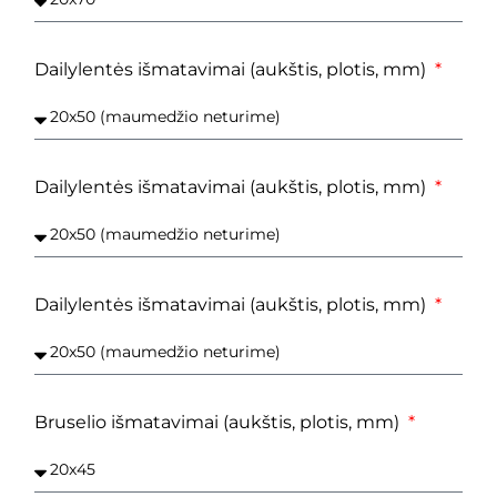
Dailylentės išmatavimai (aukštis, plotis, mm)
Dailylentės išmatavimai (aukštis, plotis, mm)
Dailylentės išmatavimai (aukštis, plotis, mm)
Bruselio išmatavimai (aukštis, plotis, mm)