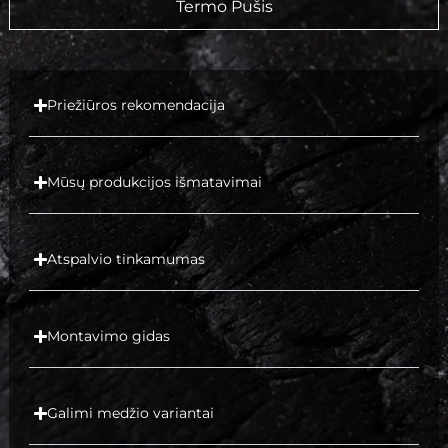
Termo Pušis
Priežiūros rekomendacija
Mūsų produkcijos išmatavimai
Atspalvio tinkamumas
Montavimo gidas
Galimi medžio variantai