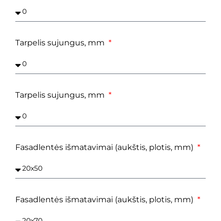
Tarpelis sujungus, mm
Tarpelis sujungus, mm
Fasadlentės išmatavimai (aukštis, plotis, mm)
Fasadlentės išmatavimai (aukštis, plotis, mm)