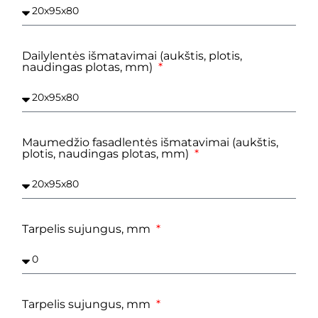
Dailylentės išmatavimai (aukštis, plotis,
naudingas plotas, mm)
Maumedžio fasadlentės išmatavimai (aukštis,
plotis, naudingas plotas, mm)
Tarpelis sujungus, mm
Tarpelis sujungus, mm