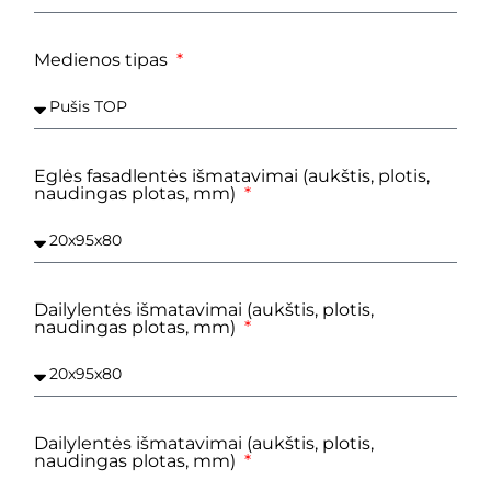
Medienos tipas
Eglės fasadlentės išmatavimai (aukštis, plotis,
naudingas plotas, mm)
Dailylentės išmatavimai (aukštis, plotis,
naudingas plotas, mm)
Dailylentės išmatavimai (aukštis, plotis,
naudingas plotas, mm)