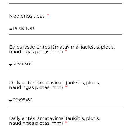
Medienos tipas
Eglės fasadlentės išmatavimai (aukštis, plotis,
naudingas plotas, mm)
Dailylentės išmatavimai (aukštis, plotis,
naudingas plotas, mm)
Dailylentės išmatavimai (aukštis, plotis,
naudingas plotas, mm)