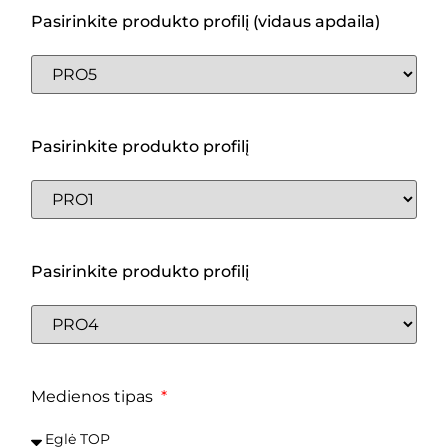
Pasirinkite produkto profilį (vidaus apdaila)
Pasirinkite produkto profilį
Pasirinkite produkto profilį
Medienos tipas