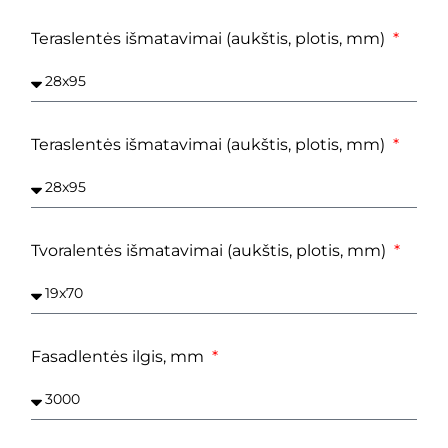
Teraslentės išmatavimai (aukštis, plotis, mm)
Teraslentės išmatavimai (aukštis, plotis, mm)
Tvoralentės išmatavimai (aukštis, plotis, mm)
Fasadlentės ilgis, mm