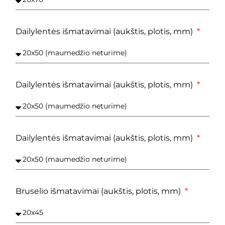
Dailylentės išmatavimai (aukštis, plotis, mm)
Dailylentės išmatavimai (aukštis, plotis, mm)
Dailylentės išmatavimai (aukštis, plotis, mm)
Bruselio išmatavimai (aukštis, plotis, mm)