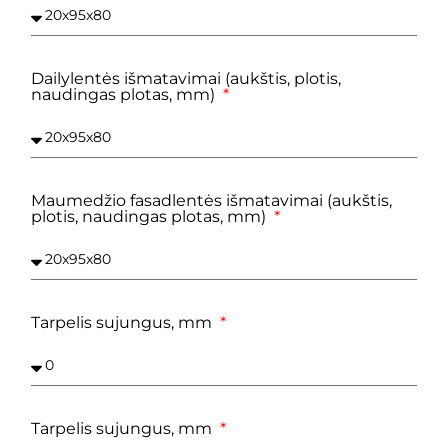
Dailylentės išmatavimai (aukštis, plotis,
naudingas plotas, mm)
Maumedžio fasadlentės išmatavimai (aukštis,
plotis, naudingas plotas, mm)
Tarpelis sujungus, mm
Tarpelis sujungus, mm