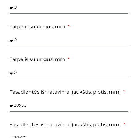
Tarpelis sujungus, mm
Tarpelis sujungus, mm
Fasadlentės išmatavimai (aukštis, plotis, mm)
Fasadlentės išmatavimai (aukštis, plotis, mm)