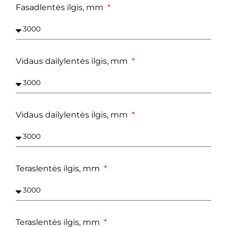
Fasadlentės ilgis, mm
Vidaus dailylentės ilgis, mm
Vidaus dailylentės ilgis, mm
Teraslentės ilgis, mm
Teraslentės ilgis, mm