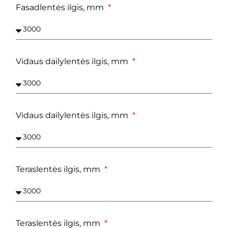
Fasadlentės ilgis, mm
Vidaus dailylentės ilgis, mm
Vidaus dailylentės ilgis, mm
Teraslentės ilgis, mm
Teraslentės ilgis, mm