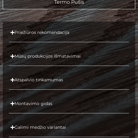
Termo Pušis
Priežiūros rekomendacija
Mūsų produkcijos išmatavimai
Atspalvio tinkamumas
Montavimo gidas
Galimi medžio variantai