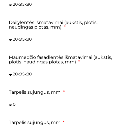
Dailylentės išmatavimai (aukštis, plotis,
naudingas plotas, mm)
Maumedžio fasadlentės išmatavimai (aukštis,
plotis, naudingas plotas, mm)
Tarpelis sujungus, mm
Tarpelis sujungus, mm