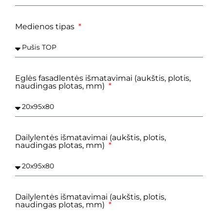
Medienos tipas
Eglės fasadlentės išmatavimai (aukštis, plotis,
naudingas plotas, mm)
Dailylentės išmatavimai (aukštis, plotis,
naudingas plotas, mm)
Dailylentės išmatavimai (aukštis, plotis,
naudingas plotas, mm)