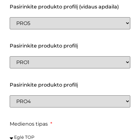
Pasirinkite produkto profilį (vidaus apdaila)
Pasirinkite produkto profilį
Pasirinkite produkto profilį
Medienos tipas