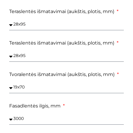
Teraslentės išmatavimai (aukštis, plotis, mm)
Teraslentės išmatavimai (aukštis, plotis, mm)
Tvoralentės išmatavimai (aukštis, plotis, mm)
Fasadlentės ilgis, mm