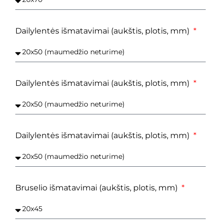
Dailylentės išmatavimai (aukštis, plotis, mm)
Dailylentės išmatavimai (aukštis, plotis, mm)
Dailylentės išmatavimai (aukštis, plotis, mm)
Bruselio išmatavimai (aukštis, plotis, mm)