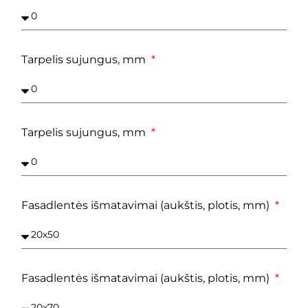
Tarpelis sujungus, mm
Tarpelis sujungus, mm
Fasadlentės išmatavimai (aukštis, plotis, mm)
Fasadlentės išmatavimai (aukštis, plotis, mm)