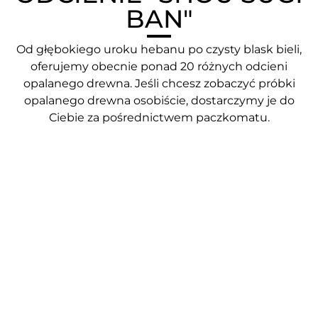
BAN"
Od głębokiego uroku hebanu po czysty blask bieli,
oferujemy obecnie ponad 20 różnych odcieni
opalanego drewna. Jeśli chcesz zobaczyć próbki
opalanego drewna osobiście, dostarczymy je do
Ciebie za pośrednictwem paczkomatu.