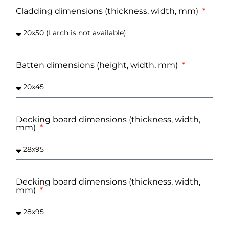
Cladding dimensions (thickness, width, mm)
Batten dimensions (height, width, mm)
Decking board dimensions (thickness, width,
mm)
Decking board dimensions (thickness, width,
mm)