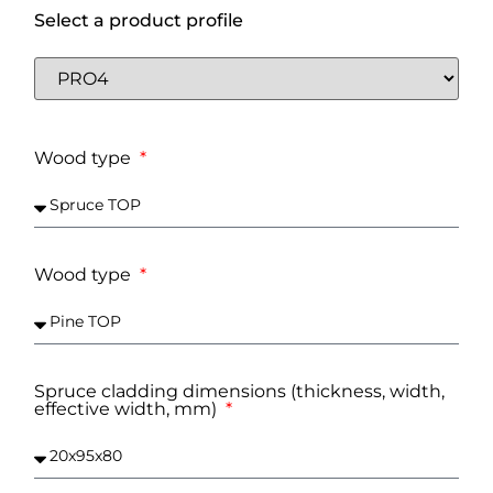
Select a product profile
Wood type
Wood type
Spruce cladding dimensions (thickness, width,
effective width, mm)