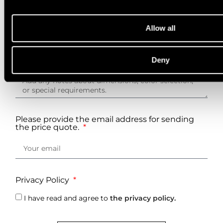
Delivery destination
Allow all
Deny
Additional information
Please provide the email address for sending
the price quote.
Privacy Policy
I have read and agree to
the privacy policy.