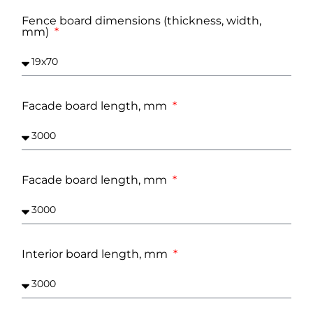
Fence board dimensions (thickness, width,
mm)
Facade board length, mm
Facade board length, mm
Interior board length, mm