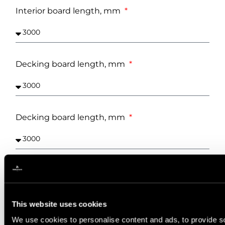
Interior board length, mm
Decking board length, mm
Decking board length, mm
Preferred fence board length, mm
This website uses cookies
We use cookies to personalise content and ads, to provide s
Preferred fence board length, mm