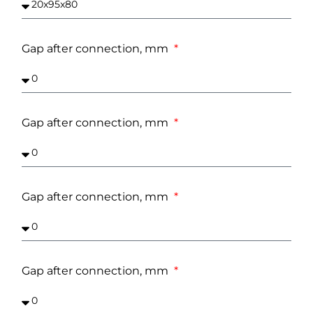
Gap after connection, mm
Gap after connection, mm
Gap after connection, mm
Gap after connection, mm