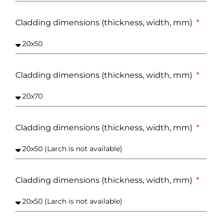
Cladding dimensions (thickness, width, mm)
Cladding dimensions (thickness, width, mm)
Cladding dimensions (thickness, width, mm)
Cladding dimensions (thickness, width, mm)