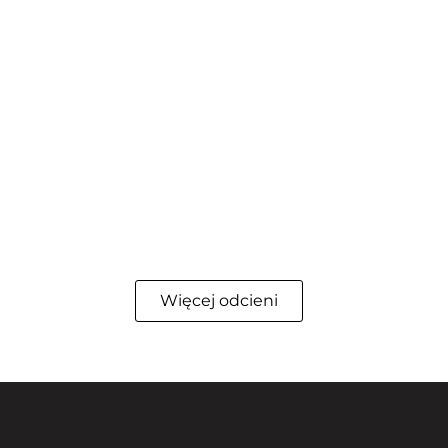
Więcej odcieni