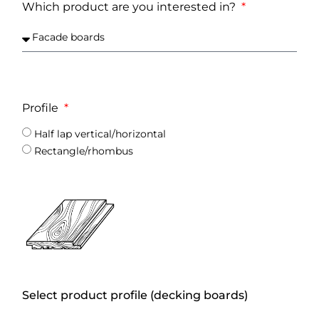
Which product are you interested in?
Profile
Half lap vertical/horizontal
Rectangle/rhombus
Select product profile (decking boards)