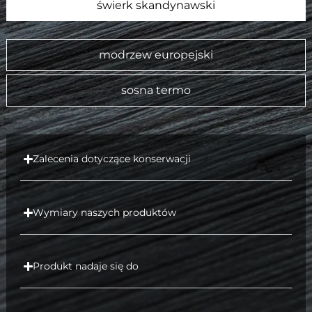
świerk skandynawski
modrzew europejski
sosna termo
Zalecenia dotyczące konserwacji
Wymiary naszych produktów
Produkt nadaje się do