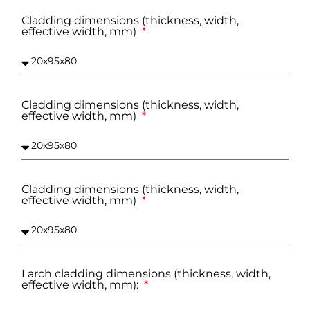
Cladding dimensions (thickness, width,
effective width, mm)
Cladding dimensions (thickness, width,
effective width, mm)
Cladding dimensions (thickness, width,
effective width, mm)
Larch cladding dimensions (thickness, width,
effective width, mm):