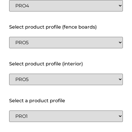
Select product profile (fence boards)
Select product profile (interior)
Select a product profile