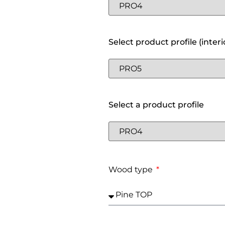
Select product profile (interi
Select a product profile
Wood type